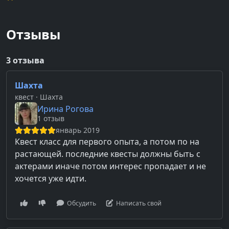
Отзывы
3 отзыва
Шахта
квест
· Шахта
Ирина Рогова
1 отзыв
январь 2019
Квест класс для первого опыта, а потом по на
растающей. последние квесты должны быть с
актерами иначе потом интерес пропадает и не
хочется уже идти.
Обсудить
Написать свой