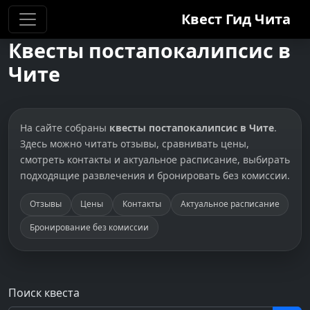
Квест Гид
Чита
Квесты постапокалипсис в
Чите
На сайте собраны
квесты постапокалипсис в Чите
.
Здесь можно читать отзывы, сравнивать цены,
смотреть контакты и актуальное расписание, выбирать
подходящие развлечения и бронировать без комиссии.
Отзывы
Цены
Контакты
Актуальное расписание
Бронирование без комиссии
Поиск квеста