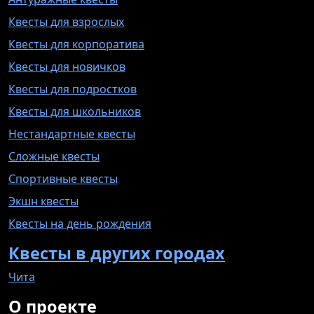
Квесты для взрослых
Квесты для корпоратива
Квесты для новичков
Квесты для подростков
Квесты для школьников
Нестандартные квесты
Сложные квесты
Спортивные квесты
Экшн квесты
Квесты на день рождения
Квесты в других городах
Чита
О проекте