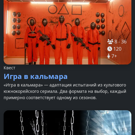
8
-
36
120
7
+
Квест
Игра в кальмара
«Игра в кальмара» — адаптация испытаний из культового
южнокорейского сериала. Два формата на выбор, каждый
примерно соответствует одному из сезонов.