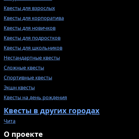
Квесты для взрослых
Квесты для корпоратива
Квесты для новичков
Квесты для подростков
Квесты для школьников
Нестандартные квесты
Сложные квесты
Спортивные квесты
Экшн квесты
Квесты на день рождения
Квесты в других городах
Чита
О проекте