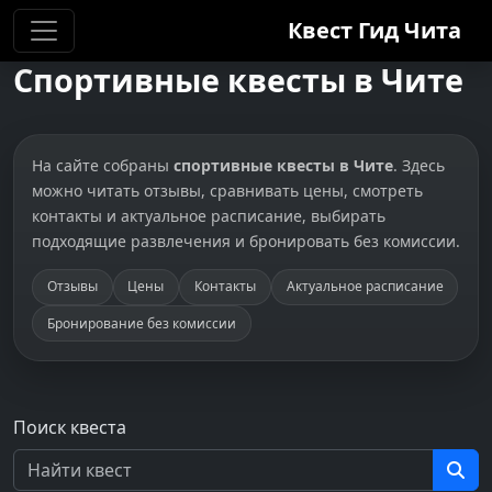
Квест Гид
Чита
Спортивные квесты в Чите
На сайте собраны
спортивные квесты в Чите
. Здесь
можно читать отзывы, сравнивать цены, смотреть
контакты и актуальное расписание, выбирать
подходящие развлечения и бронировать без комиссии.
Отзывы
Цены
Контакты
Актуальное расписание
Бронирование без комиссии
Поиск квеста