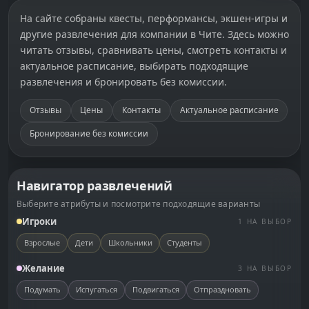
На сайте собраны квесты, перформансы, экшен-игры и
другие развлечения для компании в
Чите
. Здесь можно
читать отзывы, сравнивать цены, смотреть контакты и
актуальное расписание, выбирать подходящие
развлечения и бронировать без комиссии.
Отзывы
Цены
Контакты
Актуальное расписание
Бронирование без комиссии
Навигатор развлечений
Выберите атрибуты и посмотрите подходящие варианты
Игроки
1 НА ВЫБОР
Взрослые
Дети
Школьники
Студенты
Желание
3 НА ВЫБОР
Подумать
Испугаться
Подвигаться
Отпраздновать