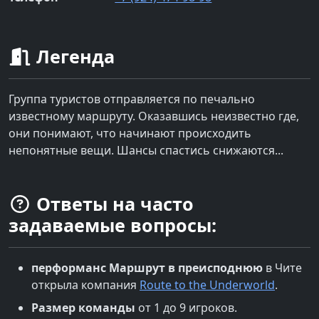
Легенда
Группа туристов отправляется по печально
известному маршруту. Оказавшись неизвестно где,
они понимают, что начинают происходить
непонятные вещи. Шансы спастись снижаются...
Ответы на часто
задаваемые вопросы:
перформанс
Маршрут в преисподнюю
в
Чите
открыла компания
Route to the Underworld
.
Размер команды
от 1 до 9 игроков.