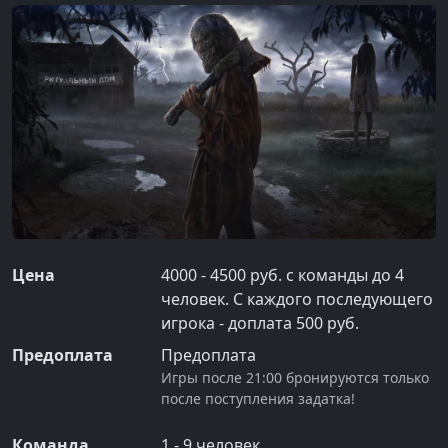
Цена
4000 - 4500 руб. с команды до 4
человек. С каждого последующего
игрока - доплата 500 руб.
Предоплата
Предоплата
Игры после 21:00 бронируются только
после поступления задатка!
Команда
1
-
9
человек