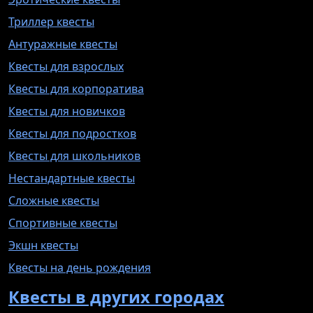
Триллер квесты
Антуражные квесты
Квесты для взрослых
Квесты для корпоратива
Квесты для новичков
Квесты для подростков
Квесты для школьников
Нестандартные квесты
Сложные квесты
Спортивные квесты
Экшн квесты
Квесты на день рождения
Квесты в других городах